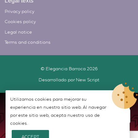
Legal texts
Privacy policy
Cookies policy
Legal notice
Terms and conditions
©
Elegancia Barroca
2026
Desarrollado por
New Script
Utilizamos cookies para mejorar su
experiencia en nuestro sitio web. Al navegar
por este sitio web, acepta nuestro uso de
cookies.
ACCEPT