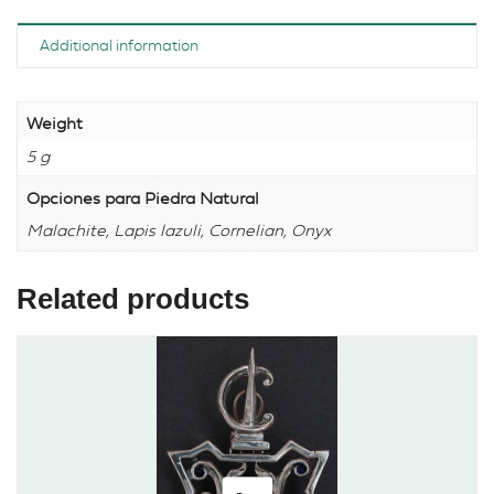
Additional information
Weight
5 g
Opciones para Piedra Natural
Malachite, Lapis lazuli, Cornelian, Onyx
Related products