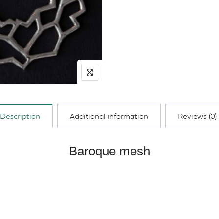
Description
Additional information
Reviews (0)
Baroque mesh