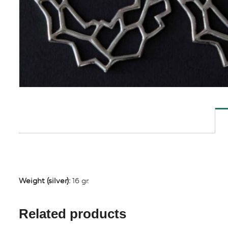
Weight (silver):
16 gr.
Related products