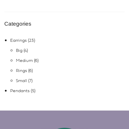
Categories
Earrings
23
Big
4
Medium
6
Rings
6
Small
7
Pendants
5