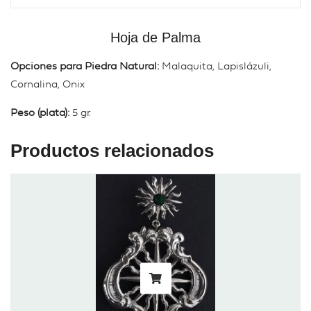
Hoja de Palma
Opciones para Piedra Natural:
Malaquita, Lapislázuli,
Cornalina, Onix
Peso (plata):
5 gr.
Productos relacionados