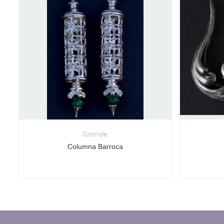
Grande
Columna Barroca