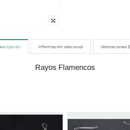
escripción
Información adicional
Valoraciones (
Rayos Flamencos