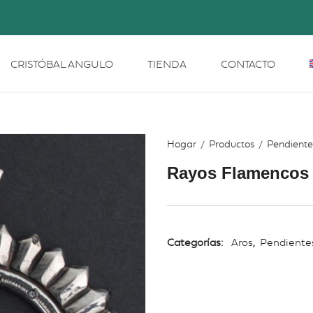
CRISTÓBAL ANGULO
TIENDA
CONTACTO
Hogar
Productos
Pendiente
Rayos Flamencos
Categorías:
Aros
,
Pendiente