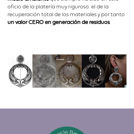
oficio de la platería muy riguroso: el de la
recuperación total de los materiales y por tanto
un valor CERO en generación de residuos
.