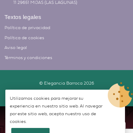
11 29651 MIJAS (LAS LAGUNAS)
Textos legales
Política de privacidad
Política de cookies
Aviso legal
Términos y condiciones
©
Elegancia Barroca
2026
Desarrollado por
New Script
Utilizamos cookies para mejorar su
experiencia en nuestro sitio web. Al navegar
por este sitio web, acepta nuestro uso de
cookies.