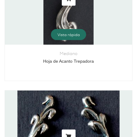
Vista rápida
Mediano
Hoja de Acanto Trepadora