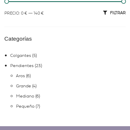
FILTRAR
PRECIO:
0 €
—
140 €
Categorías
Colgantes
5
Pendientes
23
Aros
6
Grande
4
Mediano
6
Pequeño
7